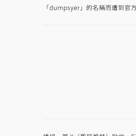
「dumpsyer」的名稱而遭到