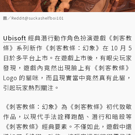
圖／Reddit@suckashelfboi101
Ubisoft
經典潛行動作角色扮演遊戲《刺客教
條》系列新作《刺客教條：幻象》在 10 月 5
日於多平台上市。在遊戲上市後，有眼尖玩家
發現，遊戲內竟然出現臉上有《刺客教條》
Logo 的貓咪，而且現實當中竟然真有此貓，
引起玩家熱烈關注。
《刺客教條：幻象》為《刺客教條》初代致敬
作品，以現代手法詮釋跑酷、潛行和暗殺等
《刺客教條》經典要素。不僅如此，遊戲中還