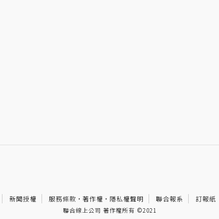
新聞授權
服務條款
·
著作權
·
隱私權聲明
聯合報系
訂報紙
聯合線上公司 著作權所有 ©2021