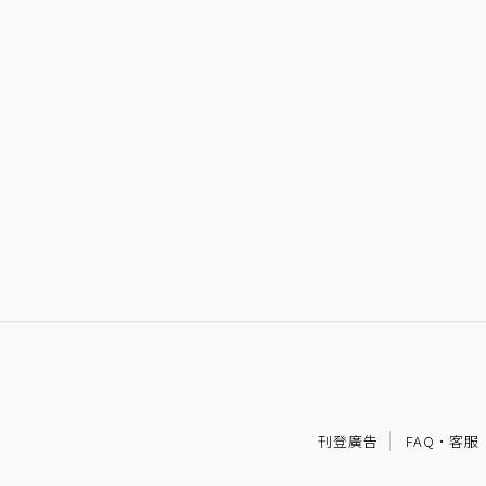
刊登廣告
FAQ
·
客服