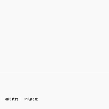
關於我們
網站總覽