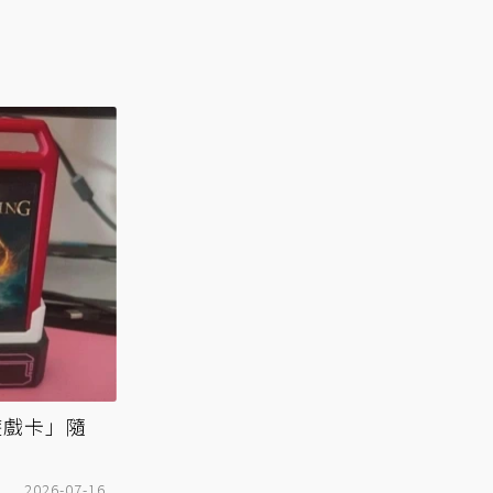
遊戲卡」隨
2026-07-16