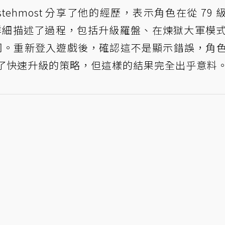
tehmost 分享了他的經歷，表示角色在從 79 
。他詳細描述了過程，包括升級羅盤、在煉獄大軍模
墮落祭司。重新登入遊戲後，確認這不是顯示錯誤，角
採用了快速升級的策略，但這樣的結果完全出乎意料