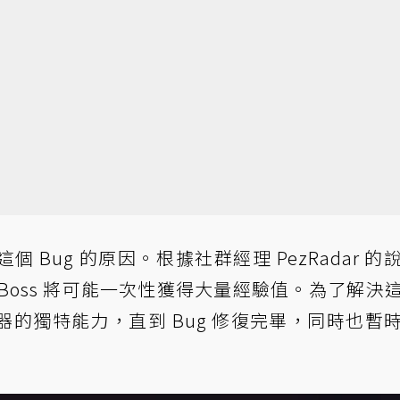
 Bug 的原因。根據社群經理 PezRadar 的
Boss 將可能一次性獲得大量經驗值。為了解決
的獨特能力，直到 Bug 修復完畢，同時也暫