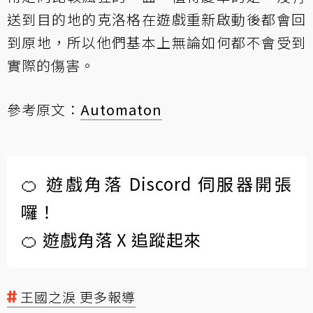
送到目的地的克洛格在遊戲重新啟動後都會回
到原地，所以他們基本上無論如何都不會受到
實際的傷害。
參考原文：
Automaton
🍊 遊戲角落 Discord 伺服器開張
囉！
🍊 遊戲角落 X 追蹤起來
王國之淚 更多報導