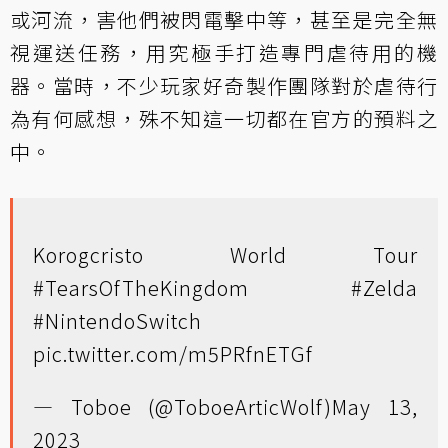
或河流，害他們被閃電擊中等，甚至是完全無
視運送任務，用究極手打造專門虐待用的機
器。當時，不少玩家好奇製作團隊對於虐待行
為有何感想，殊不知這一切都在官方的預料之
中。
Korogcristo World Tour
#TearsOfTheKingdom
#Zelda
#NintendoSwitch
pic.twitter.com/m5PRfnETGf
— Toboe (@ToboeArticWolf)
May 13,
2023