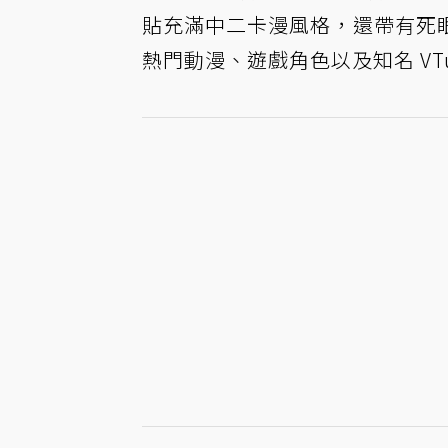
貼充滿中二卡漫風格，還帶有死
熱門動漫、遊戲角色以及知名 VTu