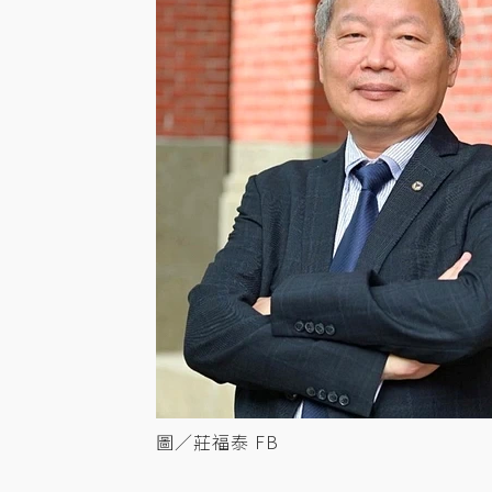
圖／莊福泰 FB