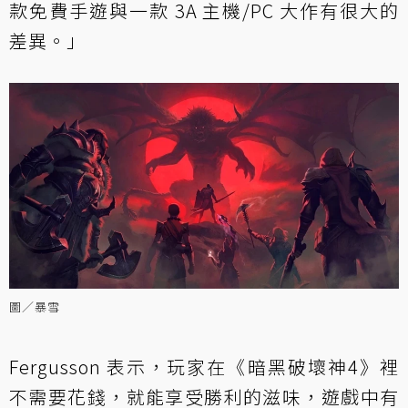
款免費手遊與一款 3A 主機/PC 大作有很大的
差異。」
圖／暴雪
Fergusson 表示，玩家在《暗黑破壞神4》裡
不需要花錢，就能享受勝利的滋味，遊戲中有