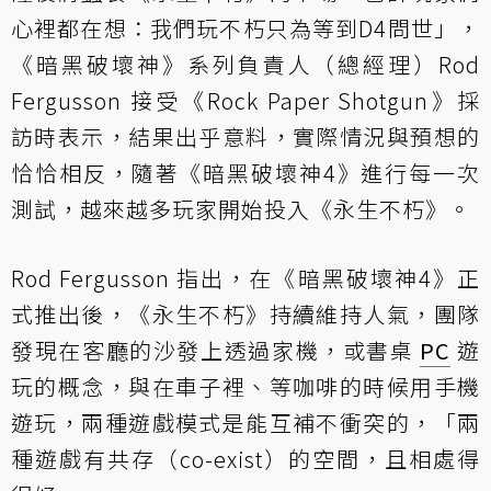
心裡都在想：我們玩不朽只為等到D4問世」，
《暗黑破壞神》系列負責人（總經理）Rod
Fergusson 接受《Rock Paper Shotgun》採
訪時表示，結果出乎意料，實際情況與預想的
恰恰相反，隨著《暗黑破壞神4》進行每一次
測試，越來越多玩家開始投入《永生不朽》。
Rod Fergusson 指出，在《暗黑破壞神4》正
式推出後，《永生不朽》持續維持人氣，團隊
發現在客廳的沙發上透過家機，或書桌
PC
遊
玩的概念，與在車子裡、等咖啡的時候用手機
遊玩，兩種遊戲模式是能互補不衝突的，「兩
種遊戲有共存（co-exist）的空間，且相處得