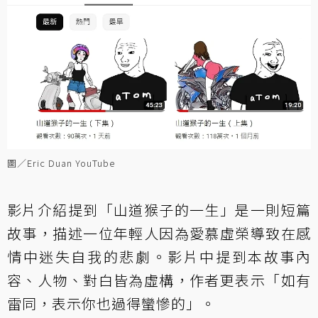
圖／Eric Duan YouTube
影片介紹提到「山道猴子的一生」是一則短篇
故事，描述一位年輕人因為愛慕虛榮導致在感
情中迷失自我的悲劇。影片中提到本故事內
容、人物、對白皆為虛構，作者更表示「如有
雷同，表示你也過得蠻慘的」。