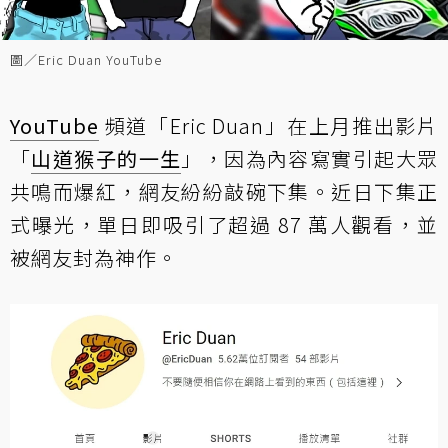
圖／Eric Duan YouTube
YouTube
頻道「Eric Duan」在上月推出影片
「
山道猴子的一生
」，因為內容寫實引起大眾
共鳴而爆紅，網友紛紛敲碗下集。近日下集正
式曝光，單日即吸引了超過 87 萬人觀看，並
被網友封為神作。