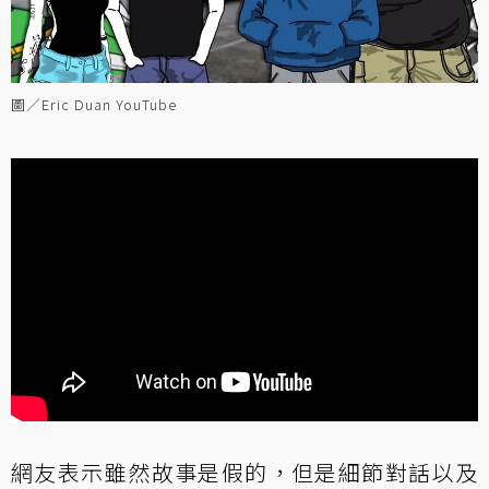
圖／Eric Duan YouTube
網友表示雖然故事是假的，但是細節對話以及