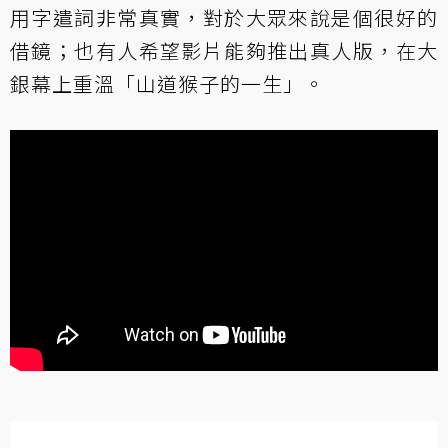
用字遣詞非常真實，對於大眾來說是個很好的
借鏡；也有人希望影片能夠推出真人版，在大
銀幕上重溫「山道猴子的一生」。