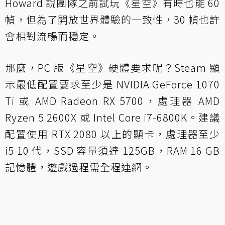
Howard 說團隊之前試玩《星空》有時也能 60
幀，但為了開放世界體驗的一致性，30 幀也許
會相對流暢而穩定。
那麼，PC 版《星空》硬體要求呢？Steam 顯
示最低配置要求至少是 NVIDIA GeForce 1070
Ti 或 AMD Radeon RX 5700，處理器 AMD
Ryzen 5 2600X 或 Intel Core i7-6800K。建議
配置使用 RTX 2080 以上的顯卡，處理器至少
i5 10 代，SSD 容量須達 125GB，RAM 16 GB
記憶體，遊戲過程需全程連網。