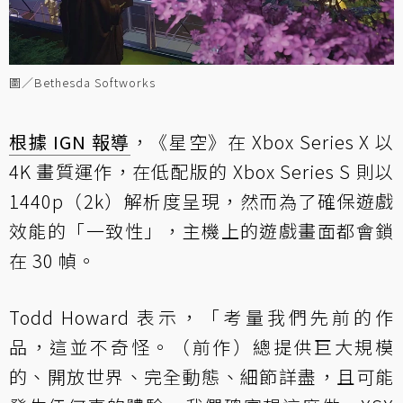
圖／Bethesda Softworks
根據 IGN 報導
，《星空》在 Xbox Series X 以
4K 畫質運作，在低配版的 Xbox Series S 則以
1440p（2k）解析度呈現，然而為了確保遊戲
效能的「一致性」，主機上的遊戲畫面都會鎖
在 30 幀。
Todd Howard 表示，「考量我們先前的作
品，這並不奇怪。（前作）總提供巨大規模
的、開放世界、完全動態、細節詳盡，且可能