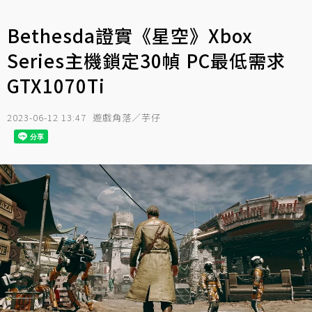
Bethesda證實《星空》Xbox
Series主機鎖定30幀 PC最低需求
GTX1070Ti
2023-06-12 13:47
遊戲角落／芋仔