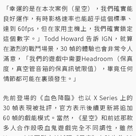
「幸運的是在本次案例（星空），我們確實能
良好運作，有時影格速率也能超乎這個標準、
達到 60fps，但在家用主機上，我們確實鎖定
這個數字。」Todd Howard 告訴 IGN，就算
在激烈的戰鬥場景，30 幀的體驗也會非常令人
滿意，「我們的遊戲中需要Headroom（保真
度，真空管音箱的保真訊號限值），畢竟任何
情節都可能在裏頭發生。」
先前登場的《血色降臨》也以 X Series 上的
30 幀表現被批評，官方表示後續更新將追加
60 幀的戲能模式。當然，《星空》和前述那款
多人合作殺吸血鬼遊戲完全不同調性，雖然