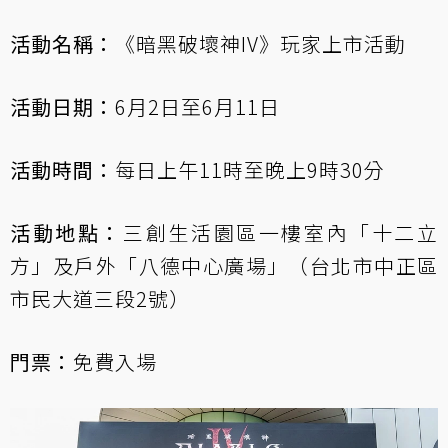
活動名稱：
《暗黑破壞神IV》玩家上市活動
活動日期：
6月2日至6月11日
活動時間：
每日上午11時至晚上9時30分
活動地點：
三創生活園區一樓室內「十二立
方」及戶外「八德中心廣場」（台北市中正區
市民大道三段2號）
門票：
免費入場