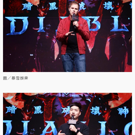
圖／暴雪娛樂