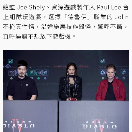
總監 Joe Shely、資深遊戲製作人 Paul Lee 台
上組隊玩遊戲，選擇「德魯伊」職業的 Jolin
不掩真性情，沿途施展技能殺怪，驚呼不斷，
直呼過癮不想放下遊戲機。