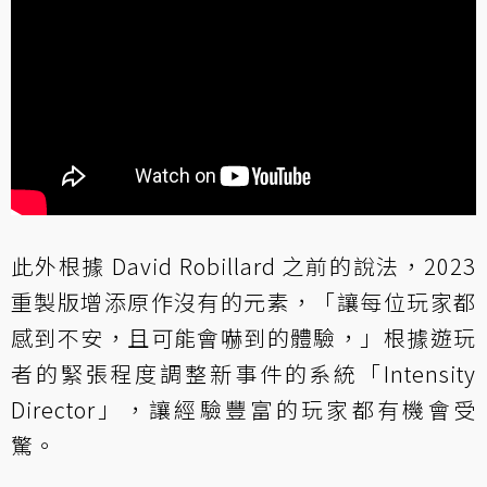
此外根據 David Robillard 之前的說法，2023
重製版增添原作沒有的元素，「讓每位玩家都
感到不安，且可能會嚇到的體驗，」根據遊玩
者的緊張程度調整新事件的系統「Intensity
Director」，讓經驗豐富的玩家都有機會受
驚。