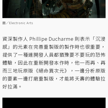
圖／Electronic Arts
資深製作人 Phillipe Ducharme 則表示「沉浸
感」的元素在完善重製版的製作時也很重要，
提供了一種連開發人員都猶豫要不要玩的恐怖
體驗，因此在重新開發本作時，他一而再、再
而三地玩原版《絕命異次元》，一邊分析原版
的要素一邊打磨重製版，才能將夭壽的體驗拉
好拉滿。