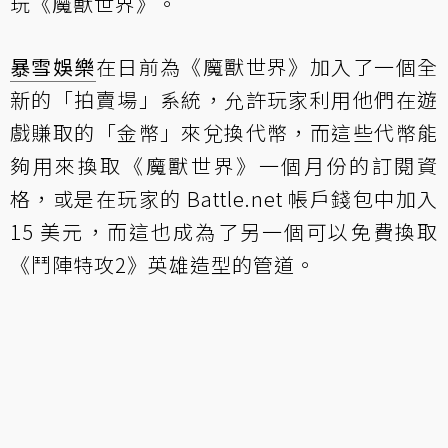
玩《魔獸世界》。
暴雪娛樂
在日前為《魔獸世界》加入了一個全
新的「拍賣場」系統，允許玩家利用他們在遊
戲賺取的「金幣」來兌換代幣，而這些代幣能
夠用來換取《魔獸世界》一個月份的訂閱資
格，或是在玩家的 Battle.net 帳戶錢包中加入
15 美元，而這也成為了另一個可以免費換取
《鬥陣特攻2》英雄造型的管道。