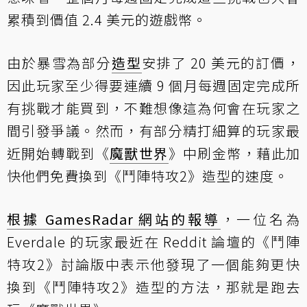
累積到價值 2.4 美元的遊戲幣。
由於暴雪為部分
造型
安排了 20 美元的訂價，
因此玩家至少得要連續 9 個月每週固定完成所
有挑戰才能買到，不難想像這為何會在玩家之
間引發爭議。然而，有部分精打細算的玩家最
近開始轉戰到《
魔獸世界
》中刷金幣，藉此加
快他們免費換到《鬥陣特攻2》造型的速度。
根據 GamesRadar 網站的報導
，一位名為
Everdale 的玩家最近在 Reddit 論壇的《鬥陣
特攻2》討論版中表示他發現了一個能夠更快
換到《鬥陣特攻2》造型的方法，那就是跑去