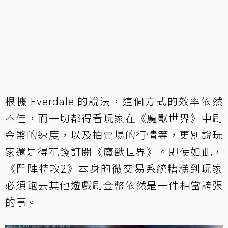
根據 Everdale 的說法，這個方式的效率依然
不佳，而一切都得看玩家在《魔獸世界》中刷
金幣的速度，以及拍賣場的行情等，更別說玩
家還是得花錢訂閱《魔獸世界》。即使如此，
《鬥陣特攻2》本身的微交易系統糟糕到玩家
必須跑去其他遊戲刷金幣依然是一件相當誇張
的事。