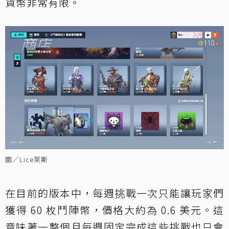
貨幣非常有限。
圖／Lice萊斯
在目前的版本中，每週挑戰一次只能讓玩家們
獲得 60 枚鬥陣幣，價格大約為 0.6 美元。這
意味著一整個月每週固定完成這些挑戰也只會