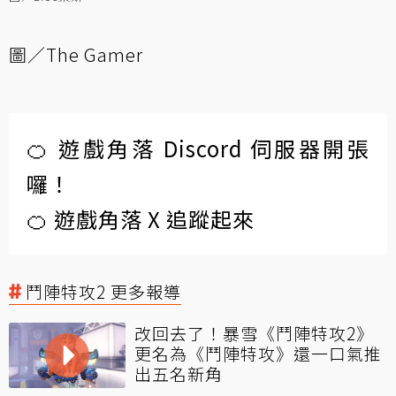
圖／
The Gamer
🍊 遊戲角落 Discord 伺服器開張
囉！
🍊 遊戲角落 X 追蹤起來
鬥陣特攻2 更多報導
改回去了！暴雪《鬥陣特攻2》
更名為《鬥陣特攻》還一口氣推
出五名新角