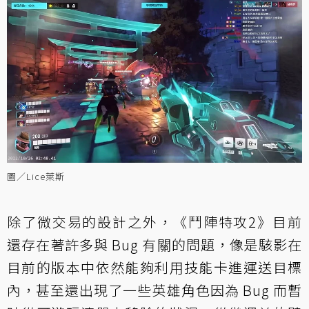
圖／Lice萊斯
除了微交易的設計之外，《鬥陣特攻2》目前
還存在著許多與 Bug 有關的問題，像是駭影在
目前的版本中依然能夠利用技能卡進運送目標
內，甚至還出現了一些英雄角色因為 Bug 而暫