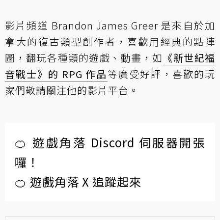
影片頻道 Brandon James Greer 是來自於加
拿大的復古類型創作者，喜歡用經典的點陣
圖，翻玩各種類的遊戲、動畫，如
《新世紀福
音戰士》的 RPG 作品
等廣受好評，喜歡的玩
家們敬請關注他的影片平台。
🍊 遊戲角落 Discord 伺服器開張
囉！
🍊 遊戲角落 X 追蹤起來