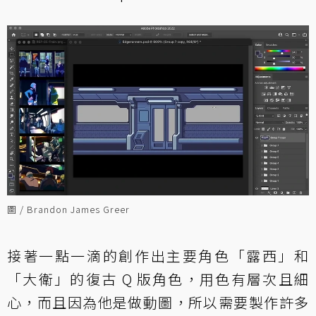
圖 / Brandon James Greer
接著一點一滴的創作出主要角色「露西」和
「大衛」的復古 Q 版角色，用色有層次且細
心，而且因為他是做動圖，所以需要製作許多