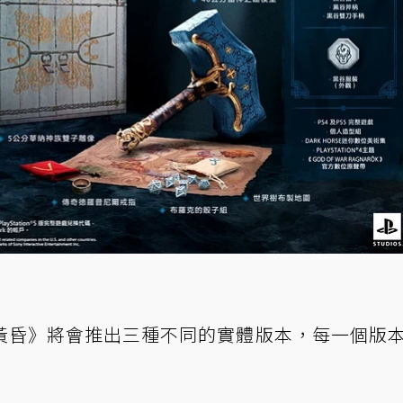
黃昏》將會推出三種不同的實體版本，每一個版