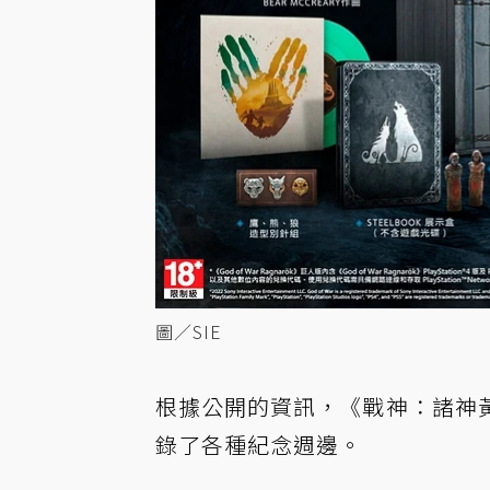
圖／SIE
根據公開的資訊，《戰神：諸神
錄了各種紀念週邊。