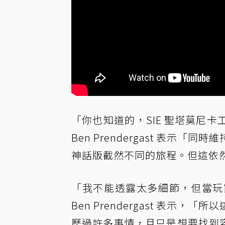
「你也知道的，SIE 聖塔莫尼
Ben Prendergast 表
神話版截然不同的旅程。但這依
「我不能透露太多細節，但當玩
Ben Prendergast 表
歷過許多事情，且只是想要找到