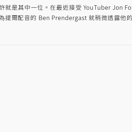
其中一位。在最近接受 YouTuber Jon For
配音的 Ben Prendergast 就稍微透露他