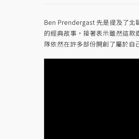
Ben Prendergast 先
的經典故事，接著表示雖然這款
隊依然在許多部份開創了屬於自