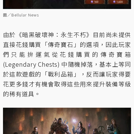
圖／Bellular News
由於《暗黑破壞神：永生不朽》目前尚未提供
直接花錢購買「傳奇寶石」的選項，因此玩家
們只能拚運氣從花錢購買的傳奇寶箱
(Legendary Chests) 中隨機掉落，基本上等同
於這款遊戲的「戰利品箱」，反而讓玩家得要
花更多錢才有機會取得這些用來提升裝備等級
的稀有道具。