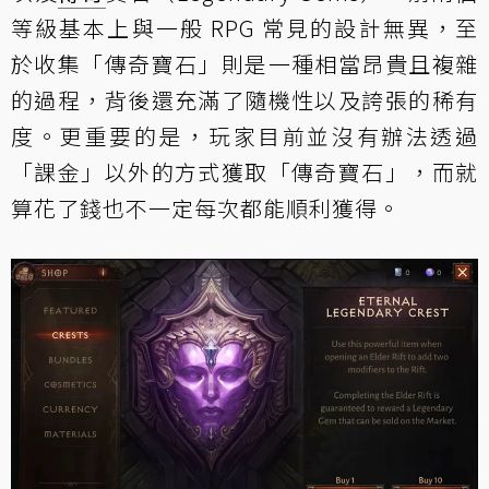
等級基本上與一般 RPG 常見的設計無異，至
於收集「傳奇寶石」則是一種相當昂貴且複雜
的過程，背後還充滿了隨機性以及誇張的稀有
度。更重要的是，玩家目前並沒有辦法透過
「課金」以外的方式獲取「傳奇寶石」，而就
算花了錢也不一定每次都能順利獲得。