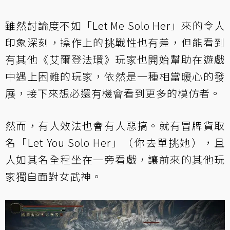
雖然討論度不如「Let Me Solo Her」來的令人
印象深刻，操作上的挑戰性也有差，但能看到
有其他《艾爾登法環》玩家也開始幫助在遊戲
中遇上困難的玩家，依然是一種相當暖心的發
展，接下來想必還有機會看到更多的模仿者。
然而，有人效法也會有人惡搞。就有冒牌貨取
名「Let You Solo Her」（你去單挑她），且
人如其名全程坐在一旁看戲，讓前來的其他玩
家獨自面對女武神。