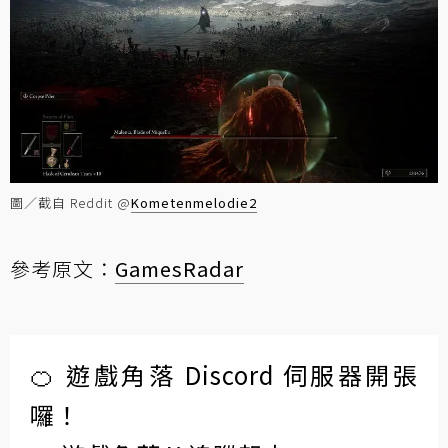
圖／截自 Reddit @
Kometenmelodie2
參考原文：
GamesRadar
🍊 遊戲角落 Discord 伺服器開張
囉！