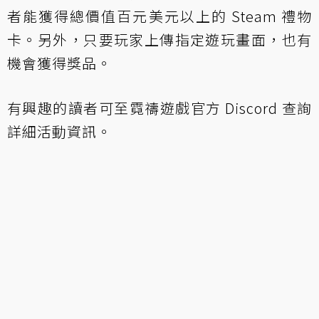
者能獲得總價值百元美元以上的 Steam 禮物
卡。另外，只要玩家上傳指定遊玩畫面，也有
機會獲得獎品。
有興趣的讀者可至霓禱遊戲官方 Discord 查詢
詳細活動資訊。