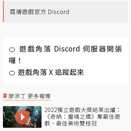
霓禱遊戲官方 Discord
🍊 遊戲角落 Discord 伺服器開張
囉！
🍊 遊戲角落 X 追蹤起來
廖添丁 更多報導
2022獨立遊戲大獎結果出爐：
《奇納：靈魂之橋》奪最佳遊
戲、最佳美術雙桂冠