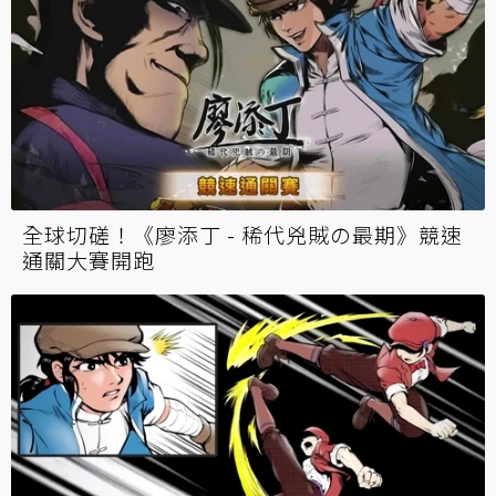
全球切磋！《廖添丁 - 稀代兇賊の最期》競速
通關大賽開跑