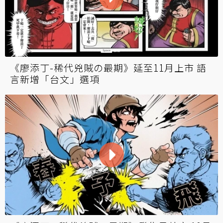
《廖添丁-稀代兇賊の最期》延至11月上市 語
言新增「台文」選項