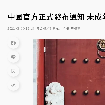
中國官方正式發布通知 未成
2021-08-30 17:19
聯合報／記者羅印冲/即時報導