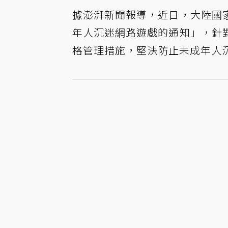
據澎湃新聞報導，近日，大陸國
年人沉迷網路遊戲的通知」，針
格管理措施，堅決防止未成年人