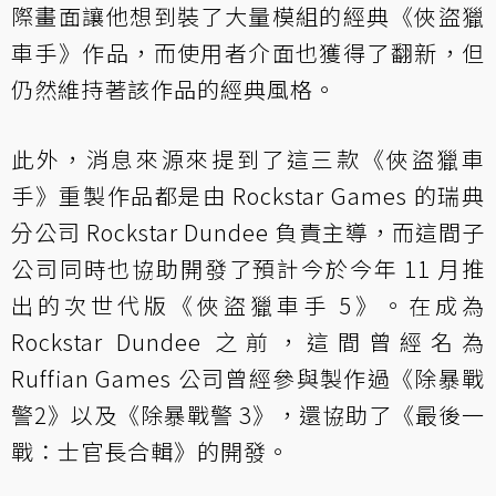
際畫面讓他想到裝了大量模組的經典《俠盜獵
車手》作品，而使用者介面也獲得了翻新，但
仍然維持著該作品的經典風格。
此外，消息來源來提到了這三款《俠盜獵車
手》重製作品都是由 Rockstar Games 的瑞典
分公司 Rockstar Dundee 負責主導，而這間子
公司同時也協助開發了預計今於今年 11 月推
出的次世代版《俠盜獵車手 5》。在成為
Rockstar Dundee 之前，這間曾經名為
Ruffian Games 公司曾經參與製作過《除暴戰
警2》以及《除暴戰警 3》，還協助了《最後一
戰：士官長合輯》的開發。