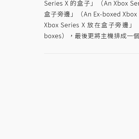
Series X 的盒子」（An Xbox S
盒子旁邊」（An Ex-boxed Xbox
Xbox Series X 放在盒子旁邊」（A ser
boxes），最後更將主機排成一個