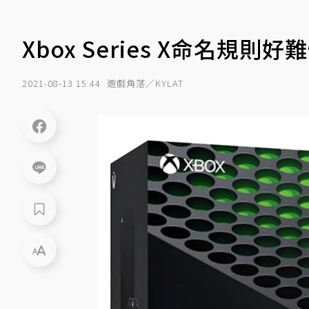
Xbox Series X命名
2021-08-13 15:44
遊戲角落／KYLAT