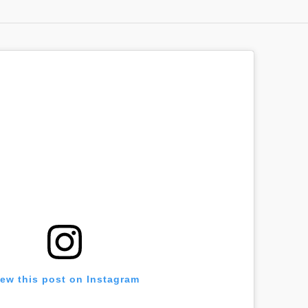
iew this post on Instagram