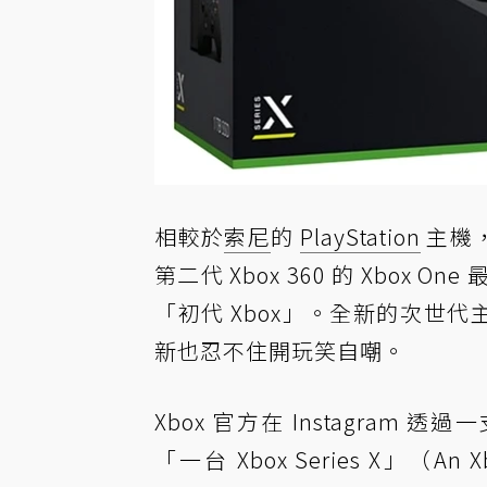
相較於
索尼
的
PlayStation
主機
第二代 Xbox 360 的 Xbo
「初代 Xbox」。全新的次世代
新也忍不住開玩笑自嘲。
Xbox 官方在 Instagram 透
「一台 Xbox Series X」（A