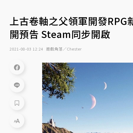
上古卷軸之父領軍開發RPG新作《
開預告 Steam同步開啟
2021-08-03 12:24
遊戲角落／Chester