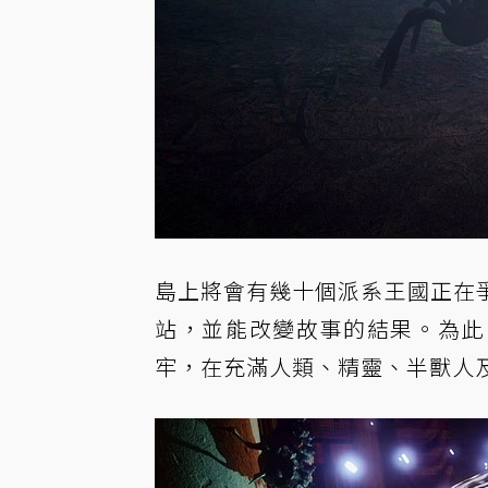
島上將會有幾十個派系王國正在
站，並能改變故事的結果。為此
牢，在充滿人類、精靈、半獸人