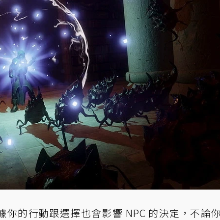
你的行動跟選擇也會影響 NPC 的決定，不論