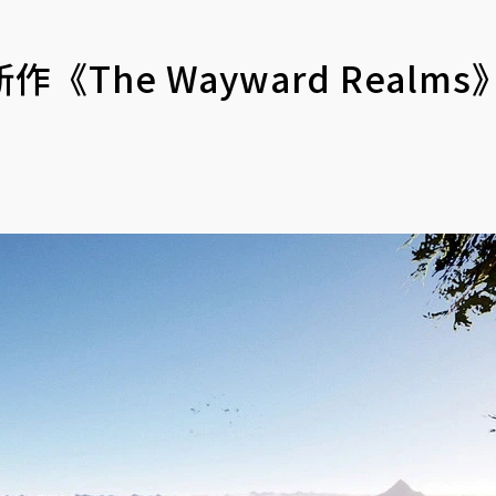
The Wayward Realms