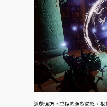
遊戲強調不重複的遊戲體驗，根據