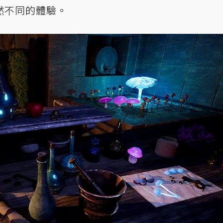
然不同的體驗。