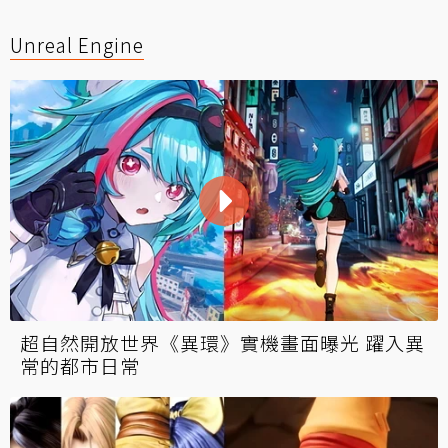
Unreal Engine
超自然開放世界《異環》實機畫面曝光 躍入異
常的都市日常