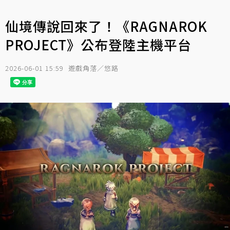
仙境傳說回來了！《RAGNAROK
PROJECT》公布登陸主機平台
2026-06-01 15:59
遊戲角落／悠路