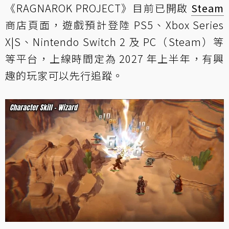
《RAGNAROK PROJECT》目前已開啟
Steam
商店頁面，遊戲預計登陸 PS5、Xbox Series
X|S、Nintendo Switch 2 及 PC（Steam）等
等平台，上線時間定為 2027 年上半年，有興
趣的玩家可以先行追蹤。