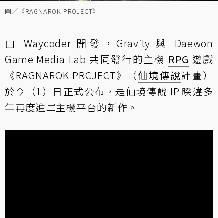
圖／《RAGNAROK PROJECT》
由 Waycoder 開發，Gravity 與 Daewon
Game Media Lab 共同發行的主機
RPG
遊戲
《RAGNAROK PROJECT》（
仙境傳說
計畫）
於今（1）日正式公布，是仙境傳說 IP 睽違多
年再度進軍主機平台的新作。