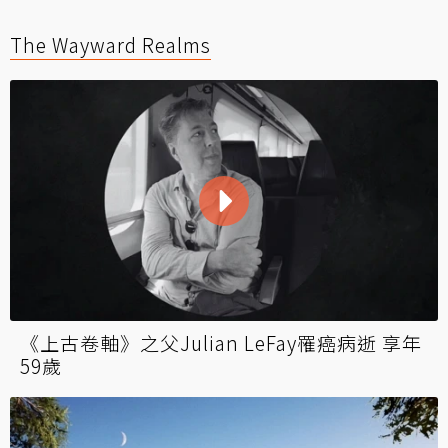
The Wayward Realms
《上古卷軸》之父Julian LeFay罹癌病逝 享年
59歲