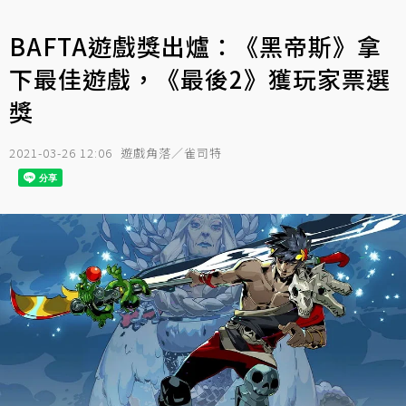
BAFTA遊戲獎出爐：《黑帝斯》拿
下最佳遊戲，《最後2》獲玩家票選
獎
2021-03-26 12:06
遊戲角落／雀司特