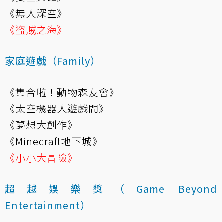
《無人深空》
《盜賊之海》
家庭遊戲（Family）
《集合啦！動物森友會》
《太空機器人遊戲間》
《夢想大創作》
《Minecraft地下城》
《小小大冒險》
超越娛樂獎（Game Beyond
Entertainment）