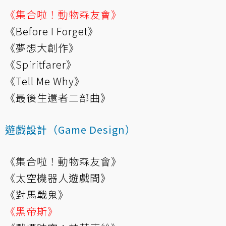
《集合啦！動物森友會》
《Before I Forget》
《夢想大創作》
《Spiritfarer》
《Tell Me Why》
《最後生還者二部曲》
遊戲設計（Game Design）
《集合啦！動物森友會》
《太空機器人遊戲間》
《對馬戰鬼》
《黑帝斯》