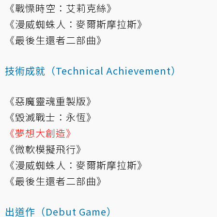
《戰慄時空：艾莉克絲》
《漫威蜘蛛人：麥爾斯摩拉斯》
《最後生還者二部曲》
技術成就（Technical Achievement）
《惡魔靈魂重製版》
《毀滅戰士：永恆》
《夢想大創造》
《微軟模擬飛行》
《漫威蜘蛛人：麥爾斯摩拉斯》
《最後生還者二部曲》
出道作（Debut Game）