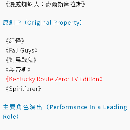
《漫威蜘蛛人：麥爾斯摩拉斯》
原創IP（Original Property）
《紅怪》
《Fall Guys》
《對馬戰鬼》
《黑帝斯》
《Kentucky Route Zero: TV Edition》
《Spiritfarer》
主要角色演出（Performance In a Leading
Role）