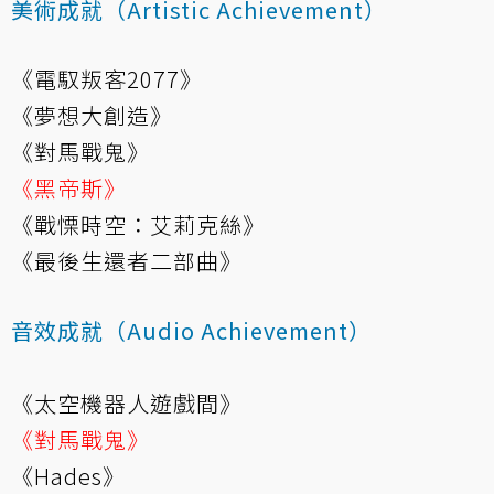
美術成就（Artistic Achievement）
《電馭叛客2077》
《夢想大創造》
《對馬戰鬼》
《黑帝斯》
《戰慄時空：艾莉克絲》
《最後生還者二部曲》
音效成就（Audio Achievement）
《太空機器人遊戲間》
《對馬戰鬼》
《Hades》