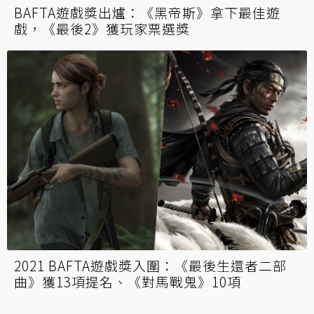
BAFTA遊戲獎出爐：《黑帝斯》拿下最佳遊
戲，《最後2》獲玩家票選獎
2021 BAFTA遊戲獎入圍：《最後生還者二部
曲》獲13項提名、《對馬戰鬼》10項