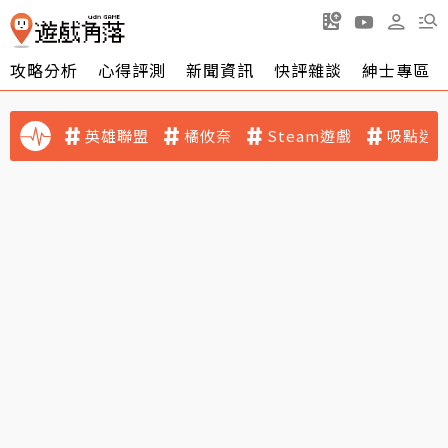
攻略分析
心得評測
新聞資訊
快評雜談
紳士專區
英雄聯盟
橘攸奈
Steam遊戲
吸點迷