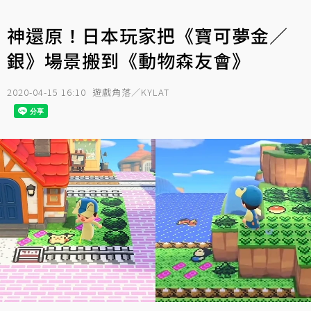
神還原！日本玩家把《寶可夢金／
銀》場景搬到《動物森友會》
2020-04-15 16:10
遊戲角落／KYLAT