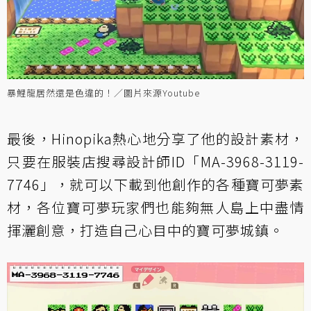
暴鯉龍居然還是色違的！／圖片來源Youtube
最後，Hinopika熱心地分享了他的設計素材，
只要在服裝店搜尋設計師ID「MA-3968-3119-
7746」，就可以下載到他創作的各種寶可夢素
材，各位寶可夢玩家們也能夠無人島上中盡情
揮灑創意，打造自己心目中的寶可夢城鎮。