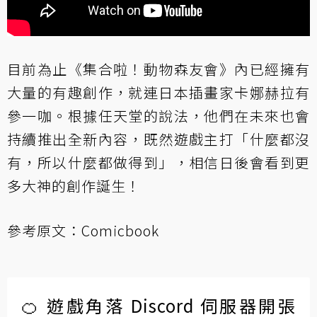
目前為止《集合啦！動物森友會》內已經擁有
大量的有趣創作，就連日本插畫家卡娜赫拉有
參一咖。根據任天堂的說法，他們在未來也會
持續推出全新內容，既然遊戲主打「什麼都沒
有，所以什麼都做得到」，相信日後會看到更
多大神的創作誕生！
參考原文：
Comicbook
🍊 遊戲角落 Discord 伺服器開張