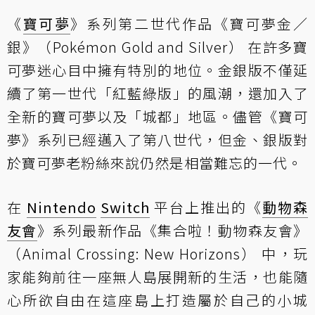
《
寶可夢
》系列第二世代作品《寶可夢金／
銀》（Pokémon Gold and Silver） 在許多寶
可夢迷心目中擁有特別的地位。金銀版不僅延
續了第一世代「紅藍綠版」的風潮，還加入了
全新的寶可夢以及「城都」地區。儘管《寶可
夢》系列已經邁入了第八世代，但金、銀版對
於寶可夢老粉絲來說仍然是相當難忘的一代。
在
Nintendo
Switch
平台上推出的《
動物森
友會
》系列最新作品《集合啦！動物森友會》
（Animal Crossing: New Horizons） 中，玩
家能夠前往一座無人島展開新的生活，也能隨
心所欲自由在這座島上打造屬於自己的小城