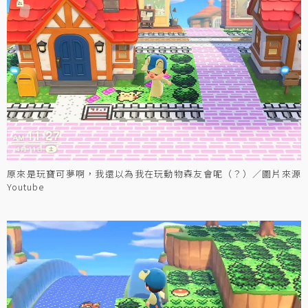
原來是玩寶可夢啊，我還以為我在玩動物森友會呢（？）／圖片來源
Youtube