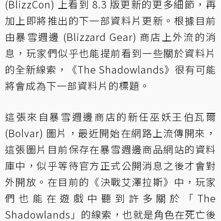
(BlizzCon) 上看到 8.3 版更新的更多細節，再
加上即將推出的下一部資料片更新。根據目前
由暴雪週邊 (Blizzard Gear) 商店上外流的消
息，玩家們似乎也能提前看到一些關於資料片
的全新線索，《The Shadowlands》很有可能
將會成為下一部資料片的標題。
這張來自暴雪週邊商店的新任巫妖王伯瓦爾
(Bolvar) 圖片，最近開始在網路上流傳開來，
這張圖片目前保存在暴雪週邊商品網站的資料
庫中，似乎等待官方正式公開消息之後才會對
外開放。在目前的《決戰艾澤拉斯》中，玩家
們也能在遊戲中聽到許多關於「The
Shadowlands」的線索，也就是角色在死亡後