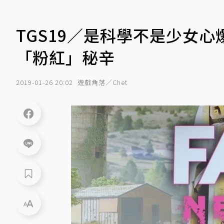
TGS19／是科學不是少女
「粉紅」秘辛
2019-01-26 20:02
遊戲角落／Chet