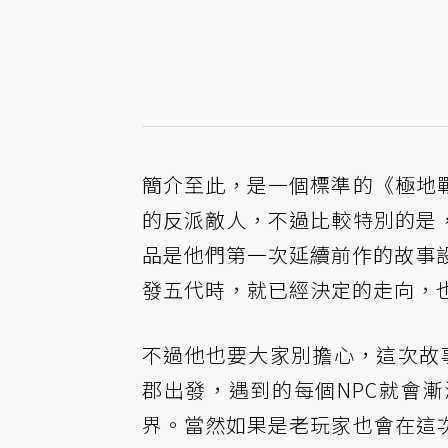
簡介至此，是一個標準的《極地
的反派敵人，不過比較特別的是
品是他們第一次延續前作的故事設
發五代時，就已經決定的走向，
不過他也要大家別擔心，這次故
郡出發，遇到的每個NPC就會
界。當然如果是老玩家也會在這