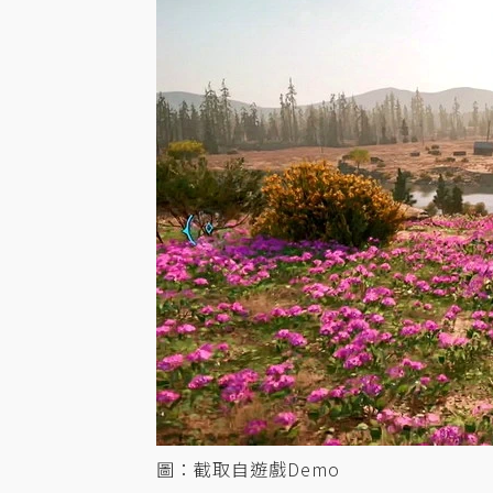
圖：截取自遊戲Demo