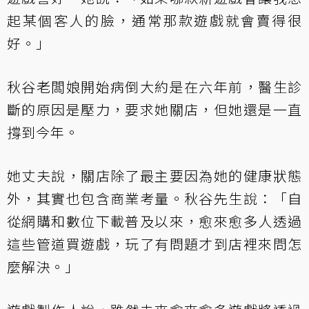
起某個客人的臉，通常那款遊戲就會賣得很
好。」
秋谷老闆娘開始病倒大約是在六年前，醫生診
斷的原因是壓力，要求她關店，但她還是一直
撐到今年。
她丈夫說，關店除了最主要因為她的健康狀態
外，其實也包含商業考量。秋谷先生說：「自
從網購和數位下載普及以來，愈來愈多人透過
這些管道買遊戲，玩了有問題才到店裡來問怎
麼解決。」