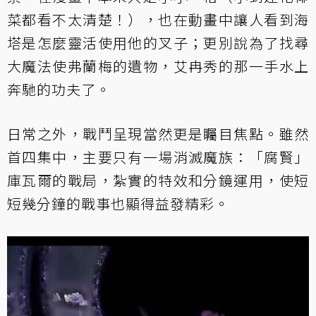
菜都看不太清楚！），也在動畫中讓人看到海
塔是怎麼靈活使用他的叉子；更別說為了找尋
大魔法使弗蘭梅的遺物，艾冉秀的那一手水上
奔馳的功夫了。
日常之外，戰鬥呈現當然更是矚目焦點。雖然
首四集中，主要只有一場消滅魔族：「腐賢」
庫瓦爾的戰局，紮實的特效和分鏡運用，使短
短幾分鐘的戰事也顯得益發精彩。