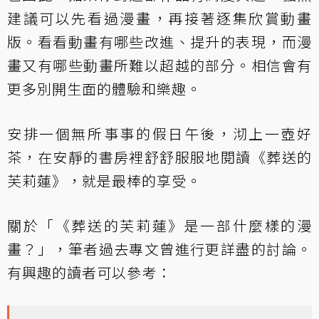
建議可以先看過漫畫，再接著逐集欣賞動畫
版。看看動畫有哪些改進、提升的表現，而漫
畫又有哪些動畫所難以超越的部分。相信會有
更多別開生面的體驗和樂趣。
安排一個無所事事的假日午後，沏上一壺好
茶，在安靜的書房裡舒舒服服地閱讀《葬送的
芙莉蓮》，就是最棒的享受。
關於「《葬送的芙莉蓮》是一部什麼樣的漫
畫？」，筆者過去專文曾進行更詳盡的討論。
有興趣的讀者可以參考：