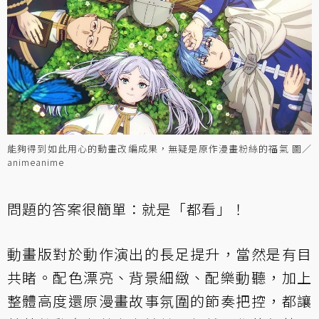
能夠得到如此用心的動畫改編成果，無疑是原作漫畫粉絲的福氣 圖／
animeanime
問題的答案很簡單：就是「都看」！
動畫版對於動作演出的長足提升，當然是有目
共睹。配色漂亮、背景細緻、配樂動聽，加上
整體高度還原漫畫故事氛圍的節奏把控，都讓