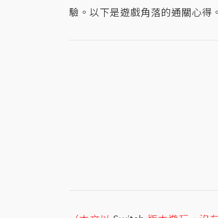
驗。以下是遊戲角落的通關心得