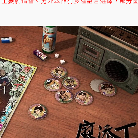
有主要劇情雷。另外本作有多種語言選擇，部分