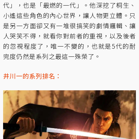
代」，也是「最燃的一代」。他深挖了桐生、
小遙這些角色的內心世界，讓人物更立體。只
是另一方面卻又有一堆很搞笑的劇情邏輯、讓
人哭笑不得，就看你對前者的重視，以及後者
的忽視程度了，唯一不變的，也就是5代的耐
完度仍然是系列之最這一殊榮了。
井川一的系列排名：