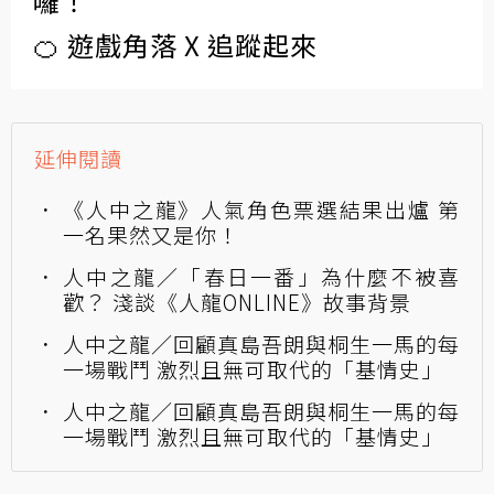
囉！
🍊 遊戲角落 X 追蹤起來
延伸閱讀
《人中之龍》人氣角色票選結果出爐 第
一名果然又是你！
人中之龍／「春日一番」為什麼不被喜
歡？ 淺談《人龍ONLINE》故事背景
人中之龍／回顧真島吾朗與桐生一馬的每
一場戰鬥 激烈且無可取代的「基情史」
人中之龍／回顧真島吾朗與桐生一馬的每
一場戰鬥 激烈且無可取代的「基情史」