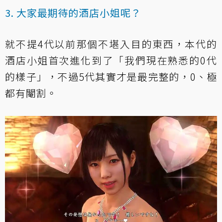
3. 大家最期待的酒店小姐呢？
就不提4代以前那個不堪入目的東西，本代的
酒店小姐首次進化到了「我們現在熟悉的0代
的樣子」，不過5代其實才是最完整的，0、極
都有閹割。