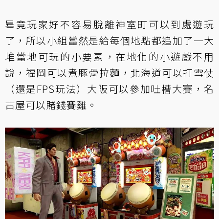
畢竟玩家好不容易脫離神室町可以到處遊玩
了，所以小組當然是給每個地點都追加了一大
堆當地可玩的小要素，在地化的小遊戲不用
說，福岡可以煮豚骨拉麵，北海道可以打雪仗
（還是FPS玩法）大阪可以參加吐槽大賽，名
古屋可以賭錢賽雞。