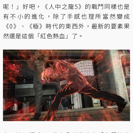
呢！」好吧，《人中之龍5》的戰鬥同樣也是
有不小的進化，除了手感也理所當然變成
《0》、《極》時代的東西外，最新的要素果
然還是這個「紅色熱血」了。