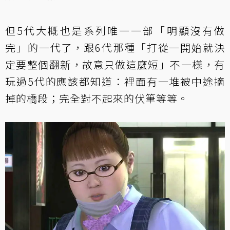
但5代大概也是系列唯一一部「明顯沒有做
完」的一代了，跟6代那種「打從一開始就決
定要整個翻新，故意只做這麼短」不一樣，有
玩過5代的應該都知道：裡面有一堆被中途摘
掉的橋段；完全對不起來的伏筆等等。