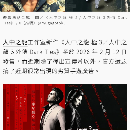
遊戲角落合成 圖／《人中之龍 極 3 / 人中之龍 3 外傳 Dark
Ties》；X（推特）@ryugagotoku
人中之龍
工作室新作《人中之龍 極 3／人中之
龍 3 外傳 Dark Ties》將於 2026 年 2 月 12 日
發售，而近期除了釋出宣傳片以外，官方還惡
搞了近期很常出現的劣質手遊廣告。