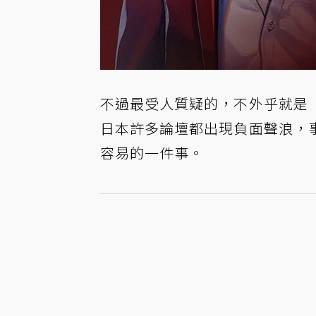
不過最受人質疑的，不外乎就是
日本許多論壇都出現負面聲浪，
容易的一件事。