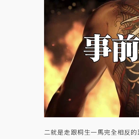
二就是走跟桐生一馬完全相反的