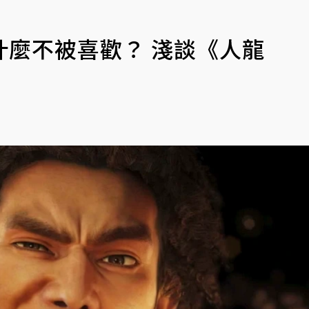
麼不被喜歡？ 淺談《人龍