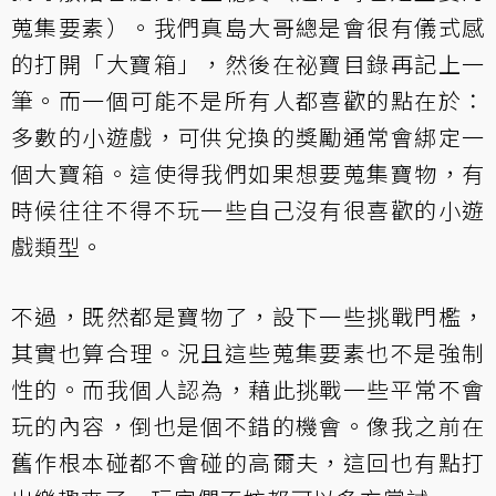
蒐集要素）。我們真島大哥總是會很有儀式感
的打開「大寶箱」，然後在祕寶目錄再記上一
筆。而一個可能不是所有人都喜歡的點在於：
多數的小遊戲，可供兌換的獎勵通常會綁定一
個大寶箱。這使得我們如果想要蒐集寶物，有
時候往往不得不玩一些自己沒有很喜歡的小遊
戲類型。
不過，既然都是寶物了，設下一些挑戰門檻，
其實也算合理。況且這些蒐集要素也不是強制
性的。而我個人認為，藉此挑戰一些平常不會
玩的內容，倒也是個不錯的機會。像我之前在
舊作根本碰都不會碰的高爾夫，這回也有點打