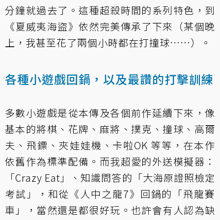
分鐘就過去了。這種超殺時間的系列特色，到
《夏威夷海盜》依然完美傳承了下來（某個晚
上，我甚至花了兩個小時都在打撞球……）。
各種小遊戲回鍋，以及最讚的打擊訓練
多數小遊戲是從本傳及各個前作延續下來，像
基本的將棋、花牌、麻將、撲克、撞球、高爾
夫、飛鏢、夾娃娃機、卡啦OK 等等，在本作
依舊作為標準配備。而我超愛的外送模擬器：
「Crazy Eat」、知識問答的「大海原證照檢定
考試」，和從《人中之龍7》回鍋的「飛龍賽
車」，當然還是都很好玩。也許會有人認為缺