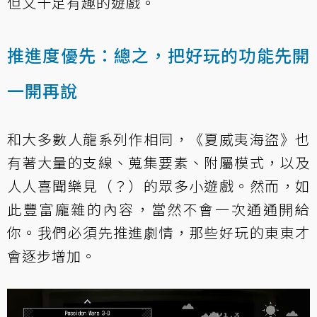
但又十足有趣的遊戲。
推進度優先：總之，把好玩的功能先開
一開再說
和大多數人龍系列作相同，《夏威夷海盜》也
有著大量的支線、蒐集要素、附屬模式，以及
人人喜聞樂見（？）的眾多小遊戲。然而，如
此豐富龐雜的內容，當然不會一次通通開給
你。我們必須先推進劇情，那些好玩的東東才
會逐步增加。