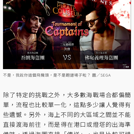
不是，我說你這個飛機頭，是不是跑錯場子啦？ 圖／SEGA
除了特定的挑戰之外，大多數海戰場合都偏簡
單，流程也比較單一化，這點多少讓人覺得有
些遺憾。另外，海上不同的大區域之間並不能
直接渡海前往，而是得在港口或燈塔的出海準