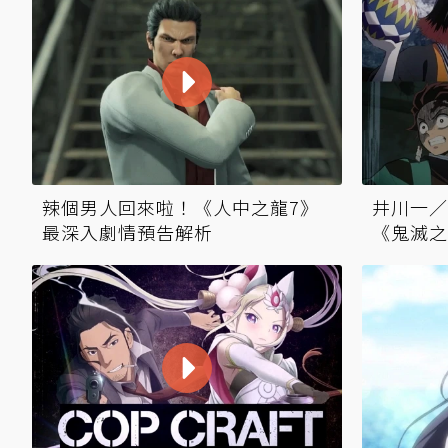
辣個男人回來啦！《人中之龍7》
井川一／
最深入劇情預告解析
《鬼滅之