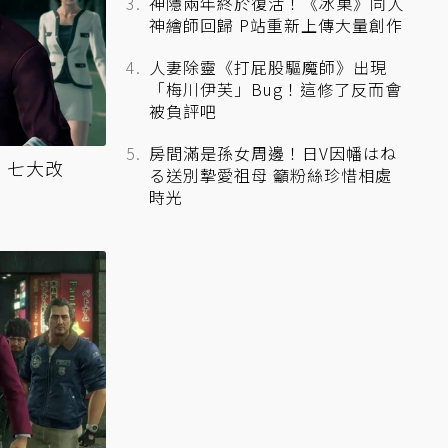
神隱兩年終於復活！《冰菓》同人
神繪師回歸 P站重新上傳大量創作
人妻除靈《打屁股驅魔師》出現
「梅川伊芙」Bug！這修了反而會
被負評吧
房間滿是孫女周邊！日V因幡はね
》七大改
る送別摯愛祖母 籲粉絲珍惜相處
時光