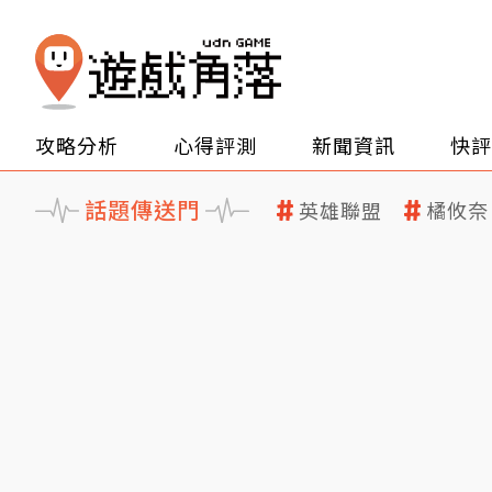
攻略分析
心得評測
新聞資訊
快評
話題傳送門
英雄聯盟
橘攸奈