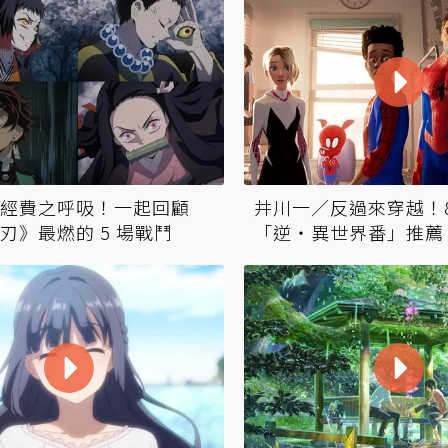
經費之呼吸！一起回顧
井川一／反過來穿越！
刃》最燃的 5 場戰鬥
「逆・異世界番」推薦