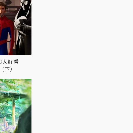
8大好看
（下）