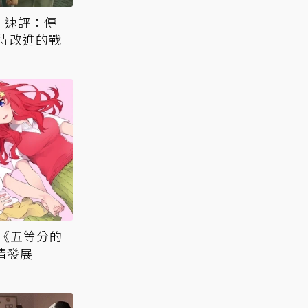
》速評：傳
有待改進的戰
《五等分的
情發展