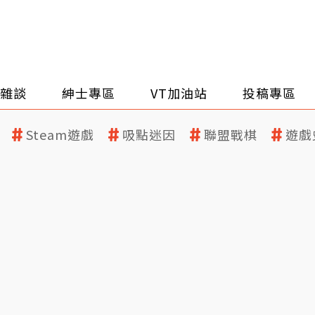
雜談
紳士專區
VT加油站
投稿專區
Steam遊戲
吸點迷因
聯盟戰棋
遊戲