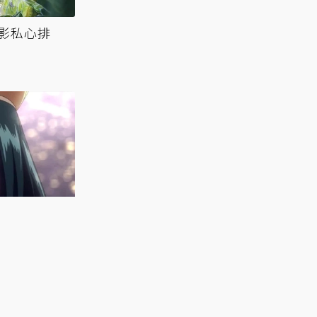
影私心排
院》私心10