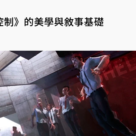
控制》的美學與敘事基礎