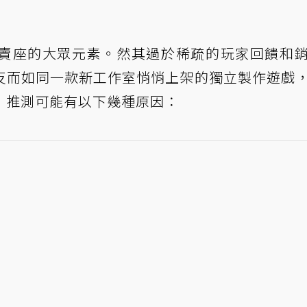
賣座的大眾元素。然其過於稀疏的玩家回饋和
反而如同一款新工作室悄悄上架的獨立製作遊戲
，推測可能有以下幾種原因：