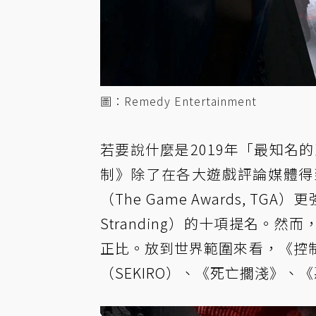
圖：Remedy Entertainment
若要說什麼是2019年「最知名
制》除了在各大遊戲評論媒體得
（The Game Awards, 
Stranding）的十項提名。
正比。放到世界範圍來看，《控
（SEKIRO）、
《死亡擱淺》
、《