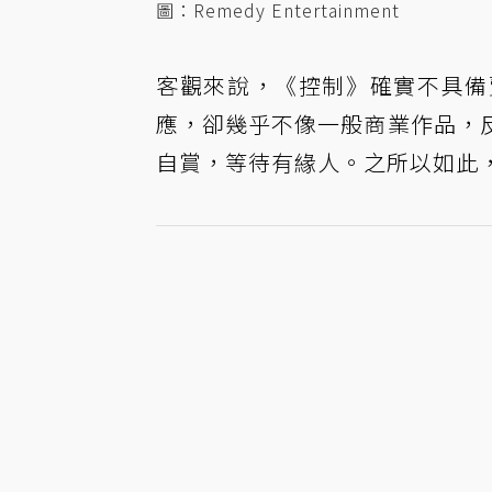
圖：Remedy Entertainment
客觀來說，《控制》確實不具備
應，卻幾乎不像一般商業作品，
自賞，等待有緣人。之所以如此