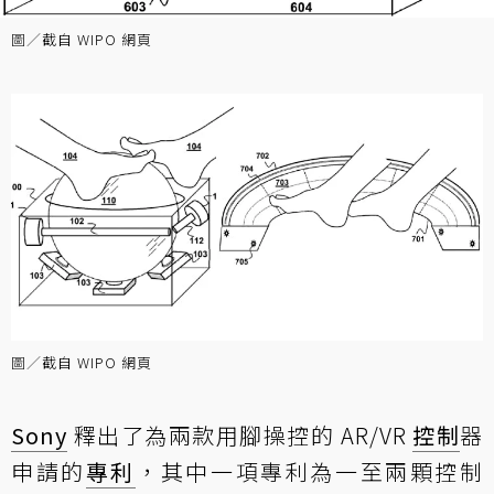
圖／
截自 WIPO 網頁
圖／
截自 WIPO 網頁
Sony
釋出了為兩款用腳操控的 AR/VR
控制
器
申請的
專利
，其中一項專利為一至兩顆控制