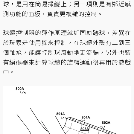
球，是用在簡易操縱上；另一項則是有鄰近感
測功能的面板，負責更複雜的控制。
球體控制器的運作原理就如同軌跡球，差異在
於玩家是使用腳來控制，在球體外殼有二到三
個軸承，能讓控制球滾動地更流暢，另外也裝
有編碼器來計算球體的旋轉運動後再用於遊戲
中。