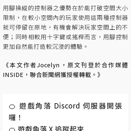
用腳操縱的控制器之優勢在於能打破空間大小
限制，在較小空間內的玩家使用這兩種控制器
就可停留在原地，有機會解決玩家空間上的不
便；同時相較用十字鍵或搖桿而言，用腳控制
更加自然能打造較沉浸的體驗。
《本文作者Jocelyn，原文刊登於合作媒體
INSIDE
，聯合新聞網獲授權轉載。》
🍊 遊戲角落 Discord 伺服器開張
囉！
🍊 遊戲角落 X 追蹤起來