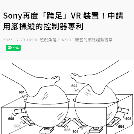
Sony再度「跨足」VR 裝置！申請
用腳操縱的控制器專利
2023-12-29 16:00
遊戲角落／INSIDE 硬塞的網路趨勢觀察