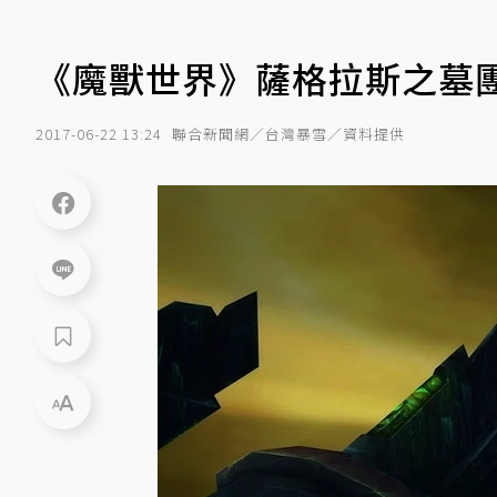
《魔獸世界》薩格拉斯之墓團
2017-06-22 13:24
聯合新聞網／台灣暴雪／資料提供