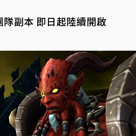
隊副本 即日起陸續開啟