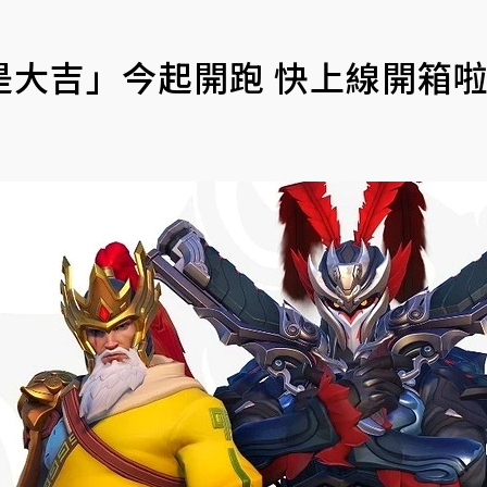
是大吉」今起開跑 快上線開箱