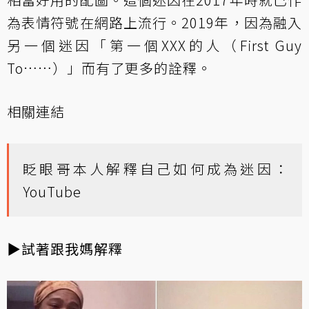
為表情符號在網路上流行。2019年，因為融入
另一個迷因「第一個XXX的人（First Guy
To……）」而有了更多的詮釋。
相關連結
眨眼哥本人解釋自己如何成為迷因：
YouTube
▶試著跟我媽解釋