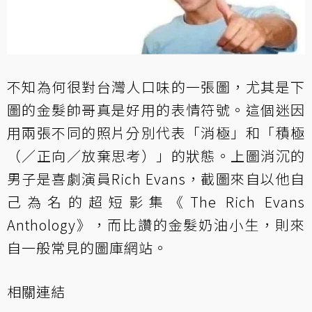
不知為何很對台灣人口味的一張圖，尤其是下
圖的金髮帥哥真是好用的表情符號。這個迷因
用兩張不同的照片分別代表「消極」和「積極
（／正向／放棄思考）」的狀態。上圖消沉的
男子是喜劇演員Rich Evans，截圖來自以他自
己為名的超短影集《The Rich Evans
Anthology》，而比讚的金髮奶油小生，則來
自一般常見的圖庫網站。
相關連結