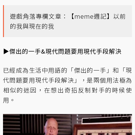
遊戲角落專欄文章：
【meme週記】以前
的我與現在的我
▶傑出的一手&現代問題要用現代手段解決
已經成為生活中用語的「傑出的一手」和「現
代問題要用現代手段解決」，是兩個用法極為
相似的迷因，在想出奇招反制對手的時候使
用。