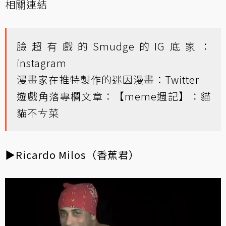
相關連結
臉超有戲的Smudge的IG底家：
instagram
漫畫家在推特製作的迷因漫畫：
Twitter
遊戲角落專欄文章：
【meme週記】：貓
貓不ㄘ菜
▶Ricardo Milos（香蕉君）