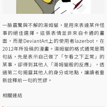
一臉震驚與不解的湯姆貓，是用來表達某件怪
事的絕佳選擇。這張表情並非來自卡通的畫
面，而是DeviantArt上的使用者lazerbot，在
2012年所投稿的漫畫。湯姆貓的格式通常是兩
句話，先是表示自己做了「乍看之下正常」的
某事，卻得到其他人「湯姆貓般的反應」，透
過第二句揭露其他人的身分或地點，讓讀者重
新詮釋前一句的荒謬。
相關連結