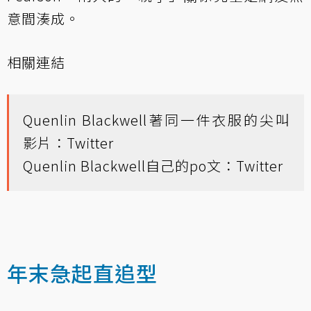
意間湊成。
相關連結
Quenlin Blackwell著同一件衣服的尖叫
影片：
Twitter
Quenlin Blackwell自己的po文：
Twitter
年末急起直追型