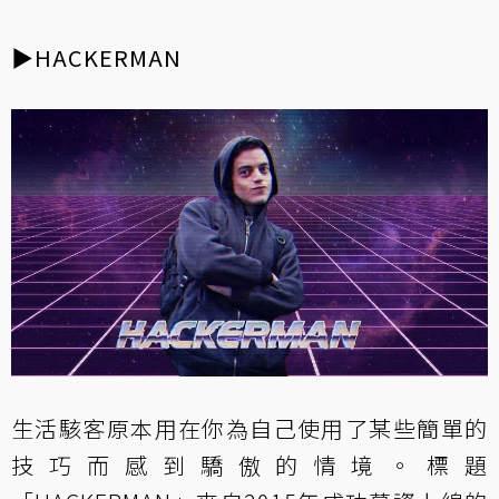
▶HACKERMAN
生活駭客原本用在你為自己使用了某些簡單的
技巧而感到驕傲的情境。標題