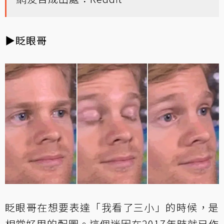
▶眨眼哥
眨眼哥在想要表達「我看了三小」的時候，是
相當好用的配圖。這個迷因在2017年時就已作