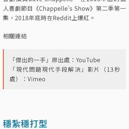
人喜劇節目《Chappelle's Show》第二季第一
集，2018年底時在Reddit上爆紅。
相關連結
「傑出的一手」原出處：
YouTube
「現代問題現代手段解決」影片（13秒
處）：
Vimeo
穩紮穩打型