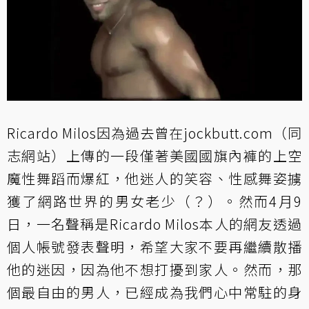
Ricardo Milos因為過去曾在jockbutt.com（同
志網站）上傳的一段僅著美國國旗內褲的上空
魔性舞蹈而爆紅，他迷人的笑容、性感舞姿擄
獲了網路世界的男女老少（？）。然而4月9
日，一名聲稱是Ricardo Milos本人的網友透過
個人帳號發表聲明，希望大家不要再繼續散播
他的迷因，因為他不想打擾到家人。然而，那
個最自由的男人，已經成為我們心中常駐的身