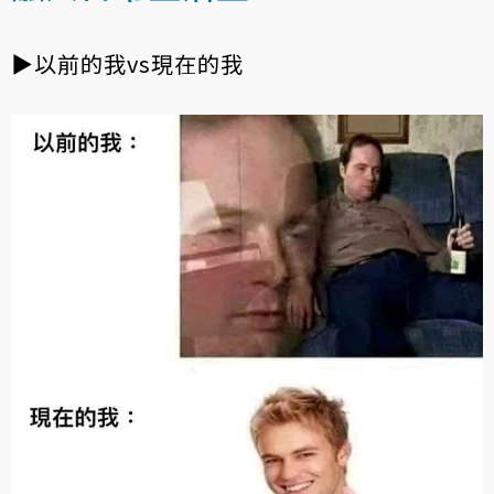
▶以前的我vs現在的我