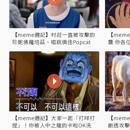
【meme週記】村莊一直被攻擊的
【mem
珍妮佛羅培茲、唱跳俱佳Popcat
襲 你各
【meme週記】大家一起「打咩打
【mem
捏」！你被人中之龍的卡啦OK洗
劇透攻擊