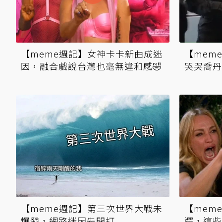
【meme週記】女神卡卡新曲成迷
【mem
因，融合戲說台灣也毫無違和感🤣
哭哭喬丹
【meme週記】第三次世界大戰未
【mem
爆發，網路迷因先開打
選，這些