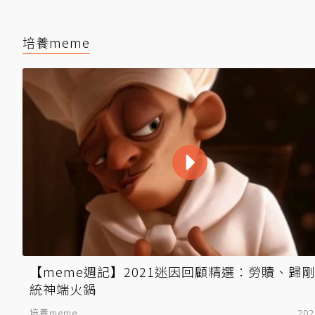
培養meme
【meme週記】2021迷因回顧精選：勞贖、歸
統神端火鍋
培養meme
202