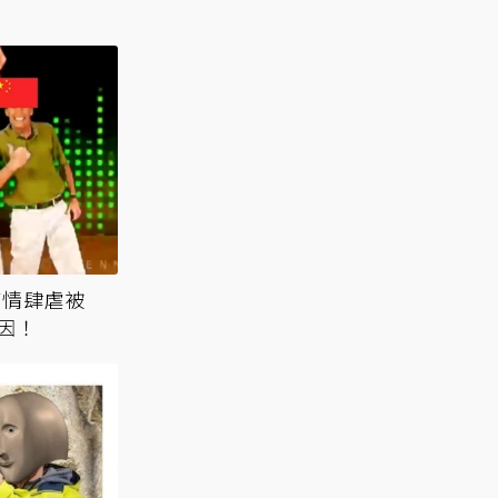
疫情肆虐被
因！