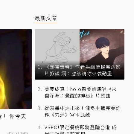
最新文章
《熱舞青春》作者手繪流暢舞蹈影
片掀議 網：應該請你來做動畫
美夢成真！holo森美聲演唱《來
自深淵：覺醒的神秘》片頭曲
從漫畫中走出來！健身主播完美詮
釋《刃牙》宮本武藏
合！ 你今天
VSPO!限定餐廳即將登陸台港 成
2021-12-02
員主視覺提前亮相