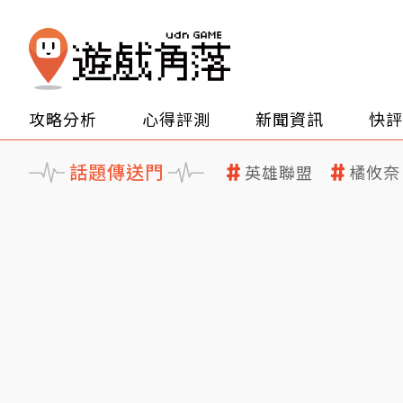
攻略分析
心得評測
新聞資訊
快評
話題傳送門
英雄聯盟
橘攸奈