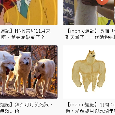
e週記】NNN禁尻11月來
【meme週記】長貓
位啊，第幾輪破戒了？
到天堂了，一代動物迷
e週記】無奈月月笑死狼、
【meme週記】肌肉D
無效之術
狗，光輝歲月與糜爛年