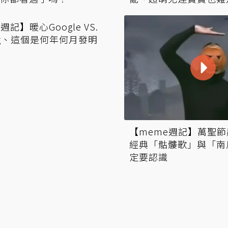
週記】暖心Google VS.
【meme週記】萬聖節起
ng、這個是何年何月發明
經典「骷髏歌」與「南
定要認識