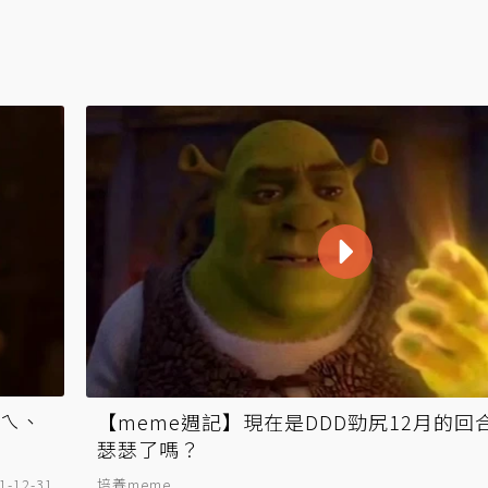
剛ㄟ、
【meme週記】現在是DDD勁尻12月的回
瑟瑟了嗎？
1-12-31
培養meme