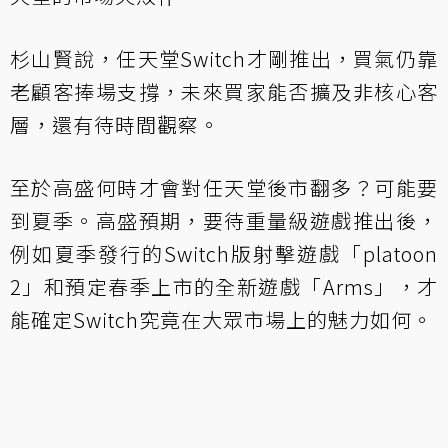
杉山賢說，任天堂Switch才剛推出，買氣仍靠
老顧客捧場支撐，未來買家能否擴及非核心客
層，還有待時間觀察。
至於高盛何時才會對任天堂後市翻多？可能要
到夏季。高盛預期，要待重量級遊戲推出後，
例如夏季發行的Switch版射擊遊戲「platoon
2」和預定春季上市的全新遊戲「Arms」，才
能確定Switch究竟在大眾市場上的魅力如何。