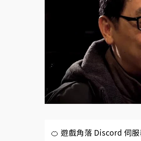
🍊 遊戲角落 Discord 