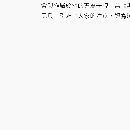
會製作屬於他的專屬卡牌。當《
民兵」引起了大家的注意，認為