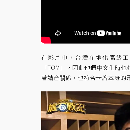
在影片中，台灣在地化高級工程
「TOM」，因此他們中文化時
著諧音關係，也符合卡牌本身的