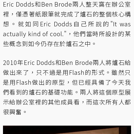
Eric Dodds和Ben Brode兩人整天窩在辦公室
裡，僅憑著紙跟筆就完成了爐石的整個核心構
想。就如同Eric Dodds自己所說的"It was
actually kind of cool."，他們當時所設計的某
些概念到如今仍存在於爐石之中。
2010年Eric Dodds和Ben Brode兩人將爐石給
做出來了，只不過是用Flash的形式。雖然只
是用Flash做出的原型，但已經具備了今天我
們看到的爐石的基礎功能。兩人將這個原型展
示給辦公室裡的其他成員看，而這次所有人都
很興奮。