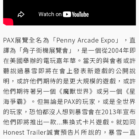
PAX展覽全名為「Penny Arcade Expo」，直
譯為「角子街機展覽會」，是一個從2004年即
在美國舉辦的電玩嘉年華。當天的與會者或許
聽說過暴雪即將在會上發表新遊戲的公開說
明，或許他們期待的是更大規模的遊戲，或許
他們期待著另一個《魔獸世界》或另一個《星
海爭霸》。但無論是PAX的玩家，或是全世界
的玩家，恐怕都沒人想到暴雪會在2013年宣布
他們即將推出一款...集換式卡片遊戲。就如同
Honest Trailer誠實預告片所說的，暴雪一直