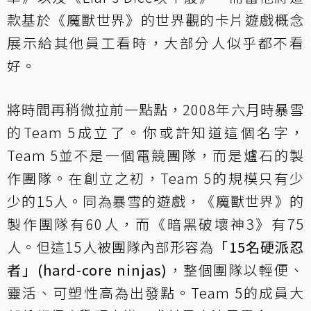
款基於《魔獸世界》的世界觀的卡片遊戲概念
展示給其他員工看時，大部分人似乎都不看
好。
將時間再稍微拉前一點點，2008年六月時暴雪
的Team 5成立了。你或許知道這個名字，
Team 5並不是一個電競團隊，而是爐石的製
作團隊。在創立之初，Team 5的規模只有少
少的15人。同為暴雪的遊戲，《魔獸世界》的
製作團隊有60人，而《暗黑破壞神3》有75
人。但這15人被團隊內部形容為
「15名硬派忍
者」(hard-core ninjas)
，整個團隊以輕便、
靈活、可塑性高為出發點。Team 5的成員大