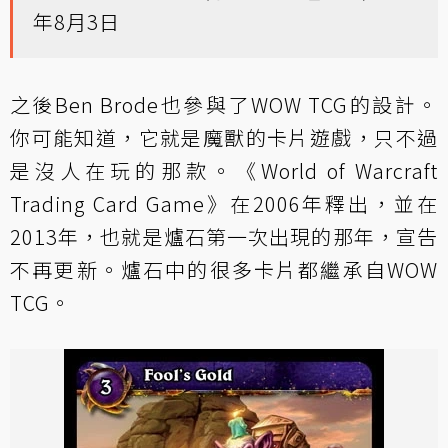
年8月3日
之後Ben Brode也參與了WOW TCG的設計。
你可能知道，它就是魔獸的卡片遊戲，只不過
是沒人在玩的那款。《World of Warcraft
Trading Card Game》在2006年釋出，並在
2013年，也就是爐石第一次出現的那年，宣告
不再更新。爐石中的很多卡片都繼承自WOW
TCG。