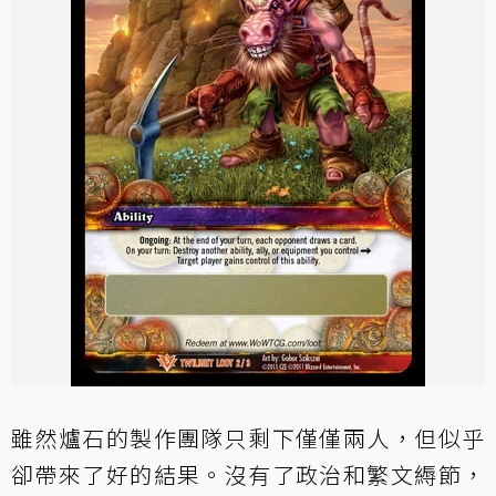
雖然爐石的製作團隊只剩下僅僅兩人，但似乎
卻帶來了好的結果。沒有了政治和繁文縟節，