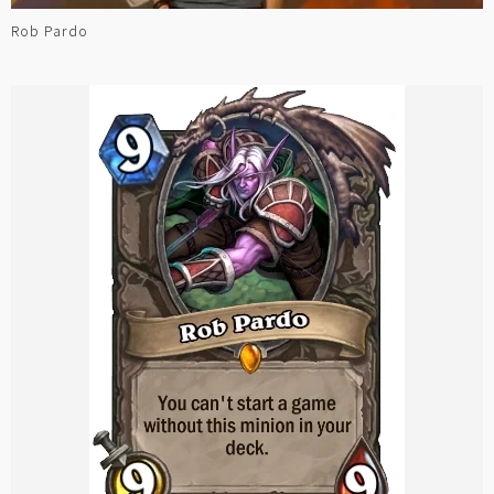
Rob Pardo