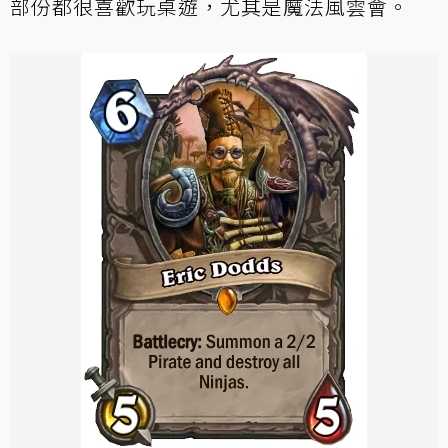
部份都很喜歡玩桌遊，尤其是魔法風雲會。