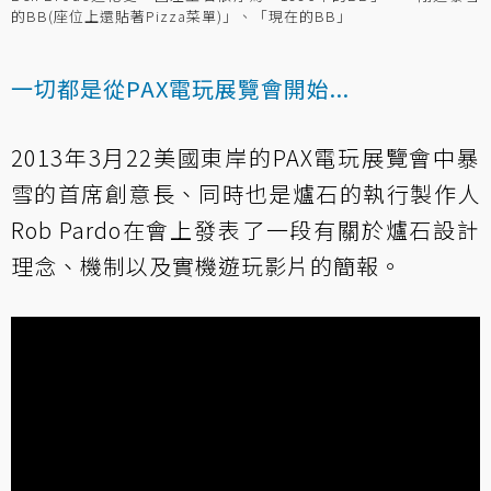
的BB(座位上還貼著Pizza菜單)」、「現在的BB」
一切都是從PAX電玩展覽會開始...
2013年3月22美國東岸的PAX電玩展覽會中暴
雪的首席創意長、同時也是爐石的執行製作人
Rob Pardo在會上發表了一段有關於爐石設計
理念、機制以及實機遊玩影片的簡報。