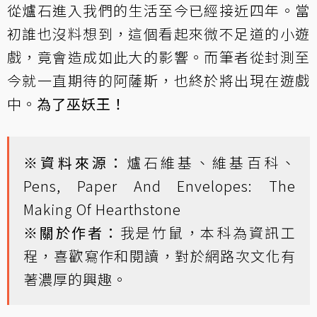
從爐石進入我們的生活至今已經接近四年。當
初誰也沒料想到，這個看起來微不足道的小遊
戲，竟會造成如此大的影響。而筆者從封測至
今就一直期待的阿薩斯，也終於將出現在遊戲
中。
為了巫妖王！
※資料來源：
爐石維基
、
維基百科
、
Pens, Paper And Envelopes: The
Making Of Hearthstone
※關於作者：
我是竹鼠，本科為資訊工
程，喜歡寫作和閱讀，對於網路次文化有
著濃厚的興趣。