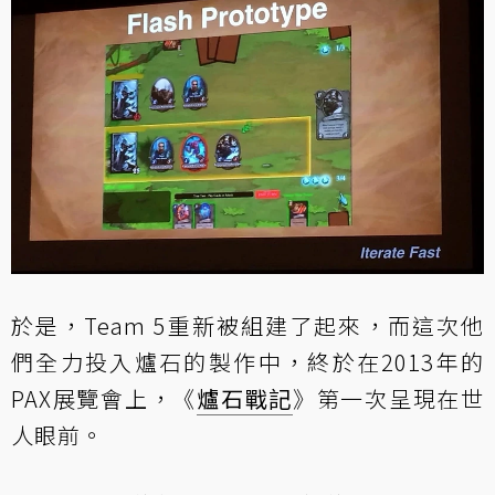
於是，Team 5重新被組建了起來，而這次他
們全力投入爐石的製作中，終於在2013年的
PAX展覽會上，《
爐石戰記
》第一次呈現在世
人眼前。