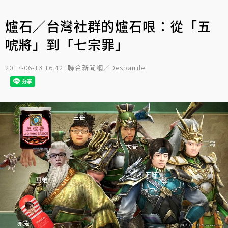
爐石／台灣社群的爐石哏：從「五
唬將」到「七宗罪」
2017-06-13 16:42
聯合新聞網／Despairile