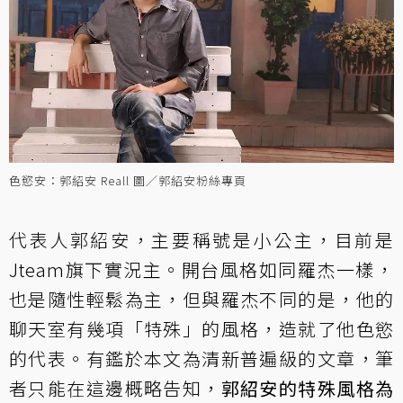
色慾安：郭紹安 Reall 圖／郭紹安粉絲專頁
代表人郭紹安，主要稱號是小公主，目前是
Jteam旗下實況主。開台風格如同羅杰一樣，
也是隨性輕鬆為主，但與羅杰不同的是，他的
聊天室有幾項「特殊」的風格，造就了他色慾
的代表。有鑑於本文為清新普遍級的文章，筆
者只能在這邊概略告知，
郭紹安的特殊風格為