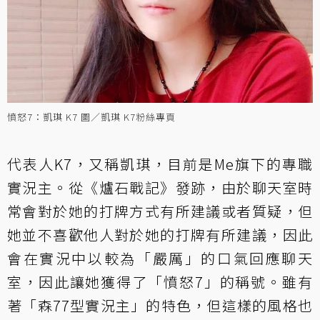
憤怒7：凱琪 K7 圖／凱琪 K7粉絲專頁
代表人K7，又稱凱琪，目前是Me旗下的專職
實況主。從《爐石戰記》發跡，由於聊天室時
常會對於她的打牌方式有所建議或者質疑，但
她並不喜歡他人對於她的打牌有所建議，因此
會在實況中以較為「嚴厲」的口氣回應聊天
室，因此讓她獲得了「憤怒7」的稱號。雖有
著「森77型實況主」的特色，但這樣的風格也