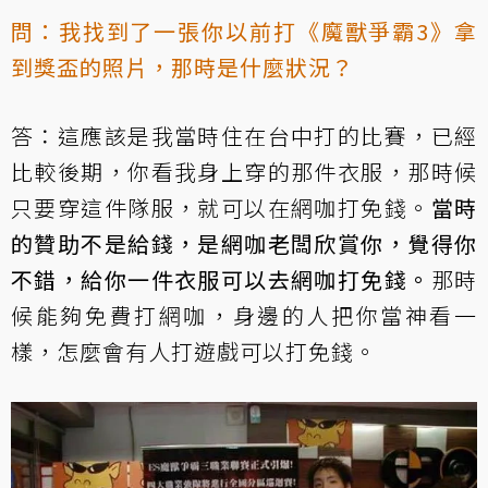
問：我找到了一張你以前打《魔獸爭霸3》拿
到獎盃的照片，那時是什麼狀況？
答：這應該是我當時住在台中打的比賽，已經
比較後期，你看我身上穿的那件衣服，那時候
只要穿這件隊服，就可以在網咖打免錢。
當時
的贊助不是給錢，是網咖老闆欣賞你，覺得你
不錯，給你一件衣服可以去網咖打免錢。
那時
候能夠免費打網咖，身邊的人把你當神看一
樣，怎麼會有人打遊戲可以打免錢。