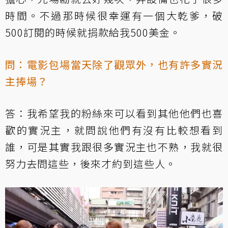
時間。不過那時候很幸運有一個大乾爹，破
500訂閱的時候就捐款給我500美金。
問：電影包場當天除了觀眾外，也有許多實況
主捧場？
答：我希望我的粉絲來可以看到其他他們也喜
歡的實況主，就問說他們有沒有比較想看到
誰，可是其實我跟很多實況主也不熟，我就很
努力去問這些，後來才約到這些人。