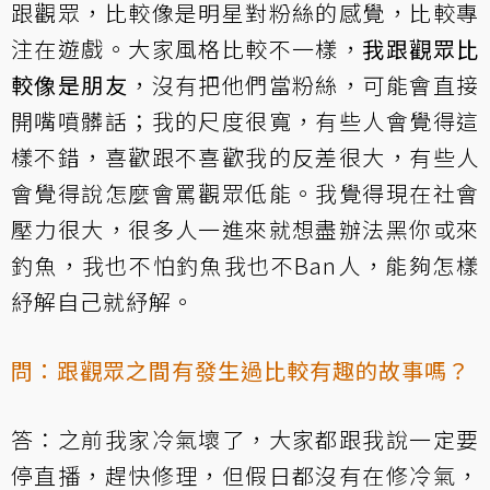
跟觀眾，比較像是明星對粉絲的感覺，比較專
注在遊戲。大家風格比較不一樣，
我跟觀眾比
較像是朋友
，沒有把他們當粉絲，可能會直接
開嘴噴髒話；我的尺度很寬，有些人會覺得這
樣不錯，喜歡跟不喜歡我的反差很大，有些人
會覺得說怎麼會罵觀眾低能。我覺得現在社會
壓力很大，很多人一進來就想盡辦法黑你或來
釣魚，我也不怕釣魚我也不Ban人，能夠怎樣
紓解自己就紓解。
問：跟觀眾之間有發生過比較有趣的故事嗎？
答：之前我家冷氣壞了，大家都跟我說一定要
停直播，趕快修理，但假日都沒有在修冷氣，