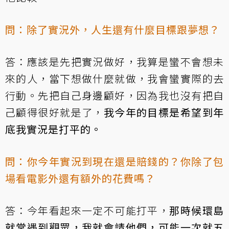
問：除了實況外，人生還有什麼目標跟夢想？
答：應該是先把實況做好，我算是蠻不會想未
來的人，當下想做什麼就做，我會蠻實際的去
行動。先把自己身邊顧好，因為我也沒有把自
己顧得很好就是了，
我今年的目標是希望到年
底我實況是打平的。
問：你今年實況到現在還是賠錢的？你除了包
場看電影外還有額外的花費嗎？
答：今年看起來一定不可能打平，
那時候環島
就常遇到觀眾，我就會請他們，可能一次就五