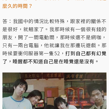
麼久的時間？
答：我國中的情況比較特殊，跟家裡的關係不
是很好，就翹家了。我那時候有一個很有錢的
朋友，開了一間電動間，那時候還不是網咖，
只有一兩台電腦，他就讓我在那邊玩遊戲。那
時候要衝伺服器第一隻52，
打到自己都有幻覺
了，睡醒都不知道自己是在睡覺還是沒有。