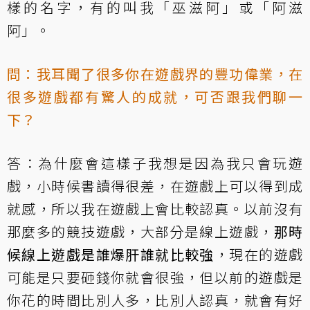
樣的名字，有的叫我「巫滋阿」或「阿滋
阿」。
問：我耳聞了很多你在遊戲界的豐功偉業，在
很多遊戲都有驚人的成就，可否跟我們聊一
下？
答：為什麼會這樣子我想是因為我只會玩遊
戲，小時候書讀得很差，在遊戲上可以得到成
就感，所以我在遊戲上會比較認真。以前沒有
那麼多的競技遊戲，大部分是線上遊戲，
那時
候線上遊戲是誰爆肝誰就比較強
，現在的遊戲
可能是只要砸錢你就會很強，但以前的遊戲是
你花的時間比別人多，比別人認真，就會有好