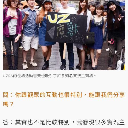
UZRA的包場活動當天也吸引了許多知名實況主到場。
問：你跟觀眾的互動也很特別，能跟我們分享
嗎？
答：其實也不是比較特別，我發現很多實況主