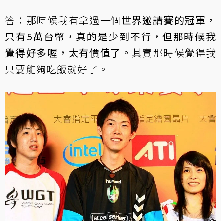
答：那時候我有拿過一個
世界邀請賽的冠軍，
只有5萬台幣，真的是少到不行，但那時候我
覺得好多喔，太有價值了。
其實那時候覺得我
只要能夠吃飯就好了。