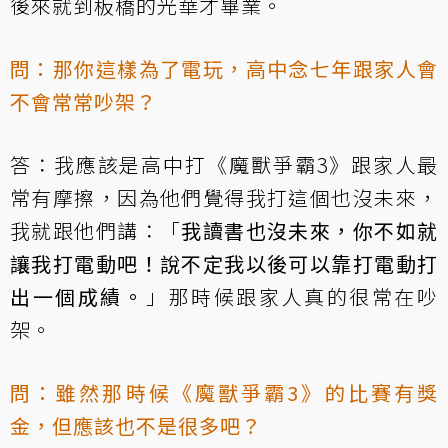
後來就到板橋的光華才畢業。
問：那你這樣為了電玩，高中念七年跟家人會
不會常常吵架？
答：我應該是高中打《魔獸爭霸3》跟家人最
常有摩擦，因為他們覺得我打這個也沒未來，
我就跟他們講：「
我讀書也沒未來，你不如就
讓我打電動吧！說不定我以後可以靠打電動打
出一個成績。
」那時候跟家人真的很常在吵
架。
問：雖然那時候《魔獸爭霸3》的比賽有獎
金，但應該也不是很多吧？