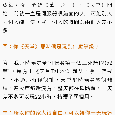
成績。從一開始《萬王之王》、《天堂》開
始，我就一直是伺服器很前面的人，可能別人
兩個人練一隻，我一個人的時間跟兩個人差不
多。
問：你《天堂》那時候是玩到什麼等級？
答：我那時候是全伺服器第一個上死騎的(52
等)，還有上《天堂Talker》雜誌，拿一個戒
指，不過那時候很扯，天堂那時候等級很難
練，連火窟都還沒有，
整天都在砍骷髏，一天
差不多可以玩22小時，持續了兩個月
。
問：所以你的家人很自由，可以讓你一天玩這