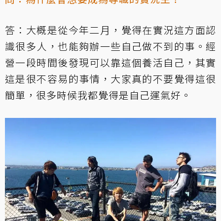
答：大概是從今年二月，覺得在實況這方面認
識很多人，也能夠辦一些自己做不到的事。經
營一段時間後發現可以靠這個養活自己，其實
這是很不容易的事情，大家真的不要覺得這很
簡單，很多時候我都覺得是自己運氣好。